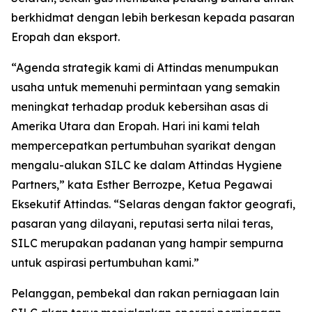
berkhidmat dengan lebih berkesan kepada pasaran
Eropah dan eksport.
“Agenda strategik kami di Attindas menumpukan
usaha untuk memenuhi permintaan yang semakin
meningkat terhadap produk kebersihan asas di
Amerika Utara dan Eropah. Hari ini kami telah
mempercepatkan pertumbuhan syarikat dengan
mengalu-alukan SILC ke dalam Attindas Hygiene
Partners,” kata Esther Berrozpe, Ketua Pegawai
Eksekutif Attindas. “Selaras dengan faktor geografi,
pasaran yang dilayani, reputasi serta nilai teras,
SILC merupakan padanan yang hampir sempurna
untuk aspirasi pertumbuhan kami.”
Pelanggan, pembekal dan rakan perniagaan lain