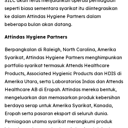
SILC akan terus menjalankan operasi perniagaan
seperti biasa sementara syarikat itu diintegrasikan
ke dalam Attindas Hygiene Partners dalam
beberapa bulan akan datang.
Attindas Hygiene Partners
Berpangkalan di Raleigh, North Carolina, Amerika
Syarikat, Attindas Hygiene Partners menghimpunkan
portfolio syarikat termasuk Attends Healthcare
Products, Associated Hygienic Products dan HDIS di
Amerika Utara, serta Laboratorios Indas dan Attends
Healthcare AB di Eropah. Attindas mereka bentuk,
mengeluarkan dan memasarkan produk kebersihan
berdaya serap untuk Amerika Syarikat, Kanada,
Eropah serta pasaran eksport di seluruh dunia.
Perniagaan utama syarikat merangkumi produk