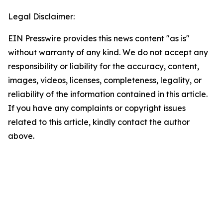
Legal Disclaimer:
EIN Presswire provides this news content "as is"
without warranty of any kind. We do not accept any
responsibility or liability for the accuracy, content,
images, videos, licenses, completeness, legality, or
reliability of the information contained in this article.
If you have any complaints or copyright issues
related to this article, kindly contact the author
above.